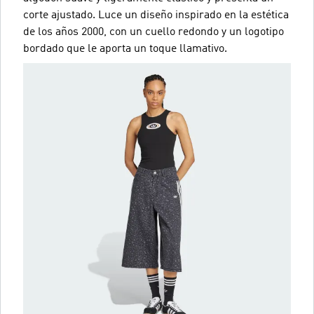
corte ajustado. Luce un diseño inspirado en la estética
de los años 2000, con un cuello redondo y un logotipo
bordado que le aporta un toque llamativo.