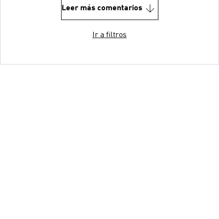
Leer más comentarios
Ir a filtros