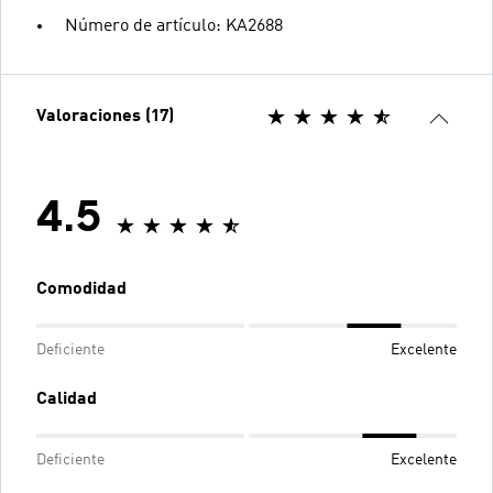
Número de artículo: KA2688
Valoraciones (17)
4.5
Comodidad
Deficiente
Excelente
Calidad
Deficiente
Excelente