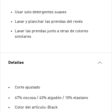
Usar solo detergentes suaves
Lavar y planchar las prendas del revés
Lavar las prendas junto a otras de colores
similares
Detalles
Corte ajustado
47% viscosa / 43% algodón / 10% elastano
Color del artículo: Black