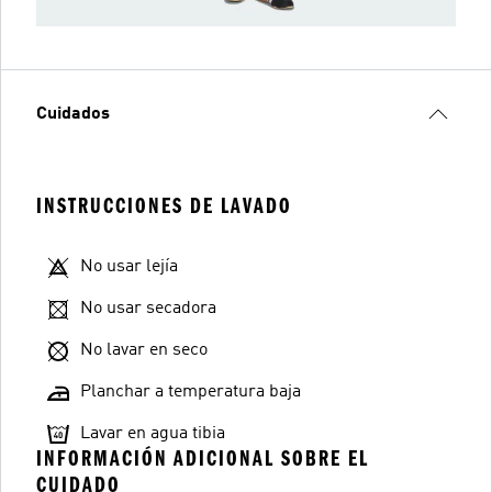
Cuidados
INSTRUCCIONES DE LAVADO
No usar lejía
No usar secadora
No lavar en seco
Planchar a temperatura baja
Lavar en agua tibia
INFORMACIÓN ADICIONAL SOBRE EL
CUIDADO