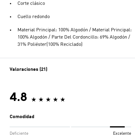
Corte clásico
Cuello redondo
Material Principal: 100% Algodón / Material Principal:
100% Algodón / Parte Del Cordoncillo: 69% Algodón /
31% Poliéster(100% Reciclado)
Valoraciones (21)
4.8
Comodidad
Deficiente
Excelente