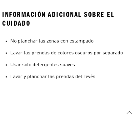
INFORMACIÓN ADICIONAL SOBRE EL
CUIDADO
No planchar las zonas con estampado
Lavar las prendas de colores oscuros por separado
Usar solo detergentes suaves
Lavar y planchar las prendas del revés