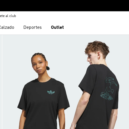
ete al club
Calzado
Deportes
Outlet