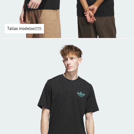
Tallas modelos