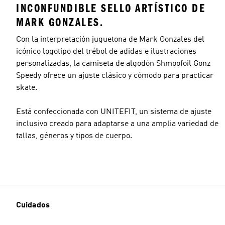
INCONFUNDIBLE SELLO ARTÍSTICO DE
MARK GONZALES.
Con la interpretación juguetona de Mark Gonzales del
icónico logotipo del trébol de adidas e ilustraciones
personalizadas, la camiseta de algodón Shmoofoil Gonz
Speedy ofrece un ajuste clásico y cómodo para practicar
skate.
Está confeccionada con UNITEFIT, un sistema de ajuste
inclusivo creado para adaptarse a una amplia variedad de
tallas, géneros y tipos de cuerpo.
Cuidados