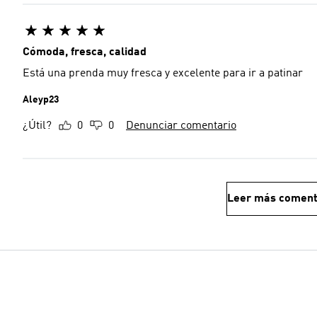
Cómoda, fresca, calidad
Está una prenda muy fresca y excelente para ir a patinar
Aleyp23
¿Útil?
0
0
Denunciar comentario
Leer más coment