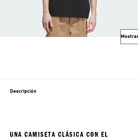
Mostra
Descripción
UNA CAMISETA CLÁSICA CON EL