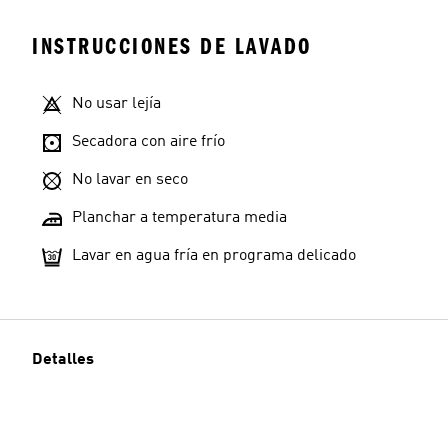
INSTRUCCIONES DE LAVADO
No usar lejía
Secadora con aire frío
No lavar en seco
Planchar a temperatura media
Lavar en agua fría en programa delicado
Detalles