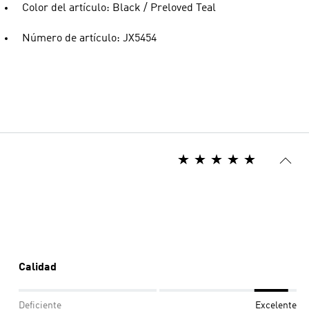
Color del artículo: Black / Preloved Teal
Número de artículo: JX5454
Calidad
Deficiente
Excelente