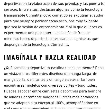
deportivas en la elaboración de sus prendas y las pone a tu
servicio. Entre ellas, destacan algunas como la tecnología
transpirable Climalite, cuyo cometido es expulsar el sudor
para que siempre permanezcas seco, por muy exigente
que sea la sesión de entrenamiento. Y si lo que quieres es
experimentar una placentera sensación de frescor
mientras haces deporte, te interesan las camisetas que
dispongan de la tecnología Climachill.
IMAGÍNALA Y HAZLA REALIDAD
¿Qué camiseta deportiva masculina tienes en mente? Echa
un vistazo a los diferentes diseños: de manga larga, de
manga corta, de tirantes y un largo etcétera. También
encontrarás modelos con diversos cortes y longitudes.
Puedes escoger entre camisetas deportivas para hombre
de adidas ligeramente holgadas u otras más entalladas
que se adaptan a tu cuerpo al 100%, acompañándote en