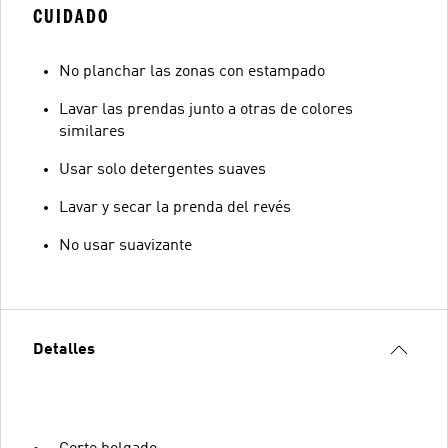
CUIDADO
No planchar las zonas con estampado
Lavar las prendas junto a otras de colores
similares
Usar solo detergentes suaves
Lavar y secar la prenda del revés
No usar suavizante
Detalles