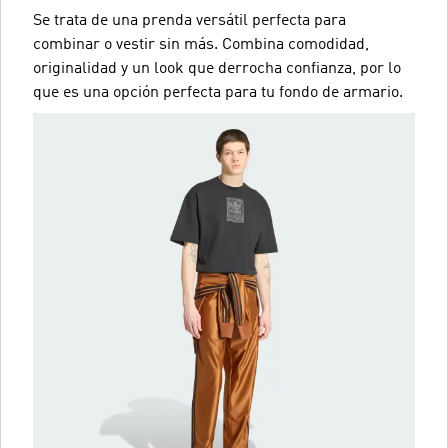
Se trata de una prenda versátil perfecta para
combinar o vestir sin más. Combina comodidad,
originalidad y un look que derrocha confianza, por lo
que es una opción perfecta para tu fondo de armario.