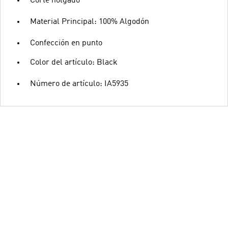
Corte holgado
Material Principal: 100% Algodón
Confección en punto
Color del artículo: Black
Número de artículo: IA5935