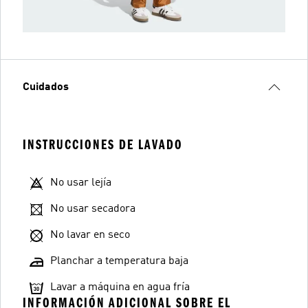
Cuidados
INSTRUCCIONES DE LAVADO
No usar lejía
No usar secadora
No lavar en seco
Planchar a temperatura baja
Lavar a máquina en agua fría
INFORMACIÓN ADICIONAL SOBRE EL