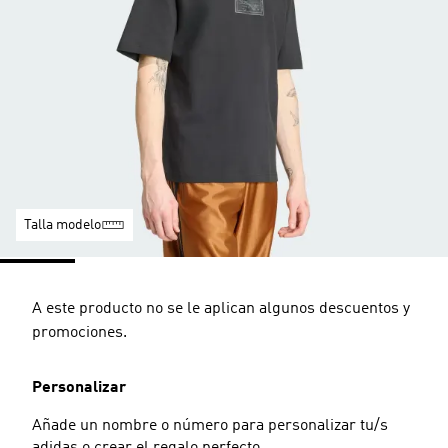
Talla modelo
A este producto no se le aplican algunos descuentos y
promociones.
Personalizar
Añade un nombre o número para personalizar tu/s