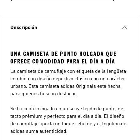
Descripción
UNA CAMISETA DE PUNTO HOLGADA QUE
OFRECE COMODIDAD PARA EL DÍA A DÍA
La camiseta de camuflaje con etiqueta de la lengüeta
combina un diseño deportivo clásico con un carácter
urbano. Esta camiseta adidas Originals está hecha
para quienes buscan destacar.
Se ha confeccionado en un suave tejido de punto, de
tacto prémium y perfecto para el día a día. El diseño
de camuflaje aporta un toque rebelde y el logotipo de
adidas suma autenticidad.