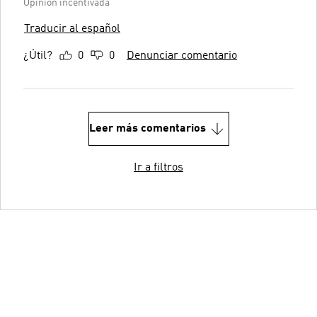
Opinión incentivada
Traducir al español
¿Útil?
0
0
Denunciar comentario
Leer más comentarios
Ir a filtros