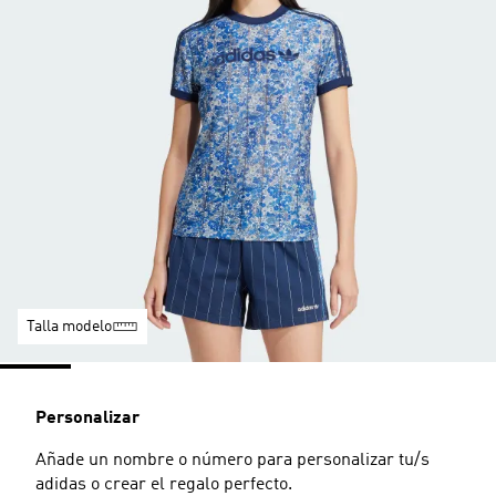
Talla modelo
Personalizar
Añade un nombre o número para personalizar tu/s
adidas o crear el regalo perfecto.