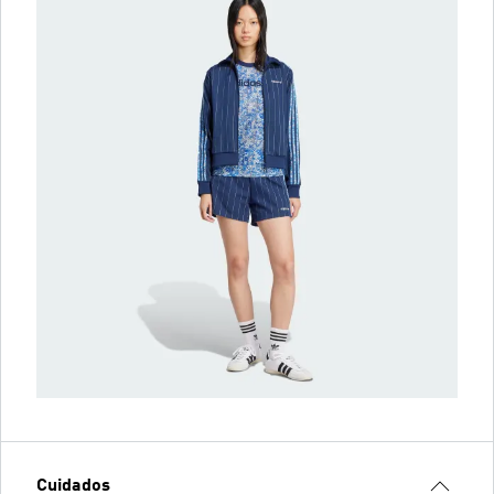
Cuidados