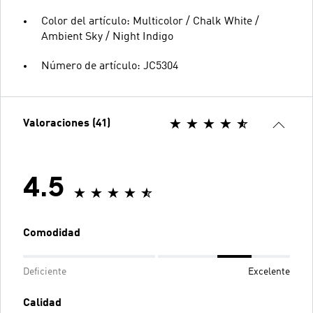
Color del artículo: Multicolor / Chalk White /
Ambient Sky / Night Indigo
Número de artículo: JC5304
Valoraciones (41)
4.5
Comodidad
Deficiente
Excelente
Calidad