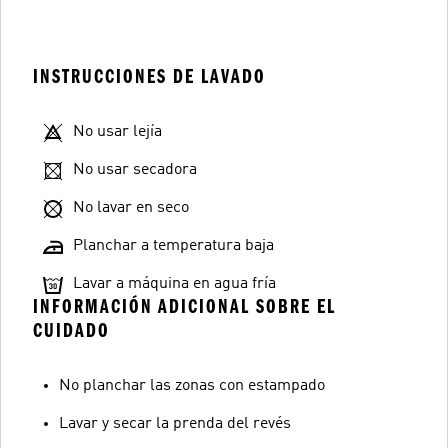
INSTRUCCIONES DE LAVADO
No usar lejía
No usar secadora
No lavar en seco
Planchar a temperatura baja
Lavar a máquina en agua fría
INFORMACIÓN ADICIONAL SOBRE EL
CUIDADO
No planchar las zonas con estampado
Lavar y secar la prenda del revés