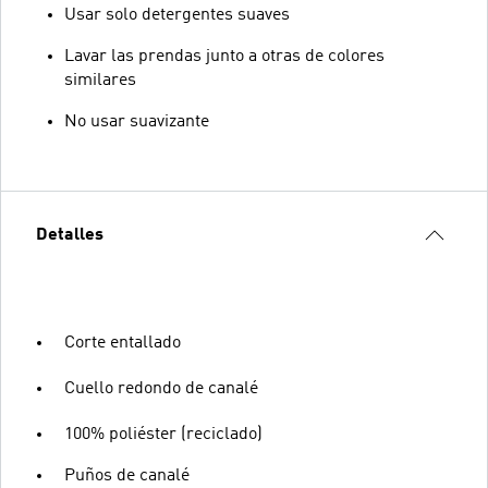
Usar solo detergentes suaves
Lavar las prendas junto a otras de colores
similares
No usar suavizante
Detalles
Corte entallado
Cuello redondo de canalé
100% poliéster (reciclado)
Puños de canalé