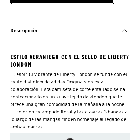
Descripción
ESTILO VERANIEGO CON EL SELLO DE LIBERTY
LONDON
El espíritu vibrante de Liberty London se funde con el
estilo distintivo de adidas Originals en esta
colaboración. Esta camiseta de corte entallado se ha
confeccionado en un suave tejido de algodón que te
ofrece una gran comodidad de la mañana a la noche.
El colorido estampado floral y las clásicas 3 bandas a
lo largo de las mangas rinden homenaje al legado de
ambas marcas.