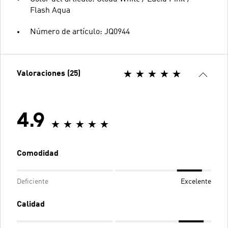
Flash Aqua
Número de artículo: JQ0944
Valoraciones (25)
4.9
Comodidad
Deficiente
Excelente
Calidad