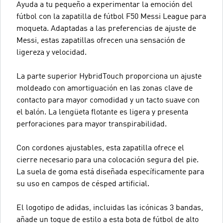
Ayuda a tu pequeño a experimentar la emoción del
fútbol con la zapatilla de fútbol F50 Messi League para
moqueta. Adaptadas a las preferencias de ajuste de
Messi, estas zapatillas ofrecen una sensación de
ligereza y velocidad.
La parte superior HybridTouch proporciona un ajuste
moldeado con amortiguación en las zonas clave de
contacto para mayor comodidad y un tacto suave con
el balón. La lengüeta flotante es ligera y presenta
perforaciones para mayor transpirabilidad.
Con cordones ajustables, esta zapatilla ofrece el
cierre necesario para una colocación segura del pie.
La suela de goma está diseñada específicamente para
su uso en campos de césped artificial.
El logotipo de adidas, incluidas las icónicas 3 bandas,
añade un toque de estilo a esta bota de fútbol de alto