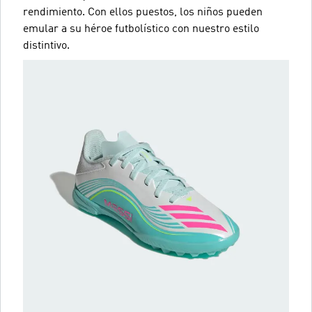
rendimiento. Con ellos puestos, los niños pueden
emular a su héroe futbolístico con nuestro estilo
distintivo.