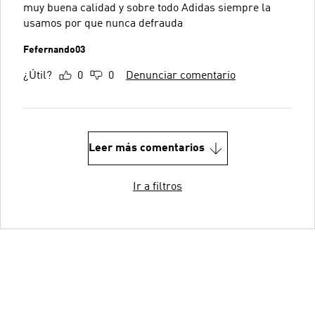
muy buena calidad y sobre todo Adidas siempre la
usamos por que nunca defrauda
Fefernando03
¿Útil?
0
0
Denunciar comentario
Leer más comentarios
Ir a filtros