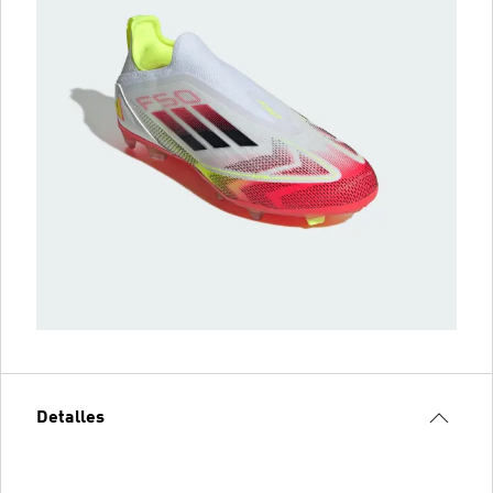
Detalles