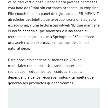
velocidad vertiginosa. Creada para jóvenes promesas,
esta bota de fútbol sin cordones presenta un empeine
Fibertouch fino, un panel de tejido adidas PRIMEKNIT
alrededor del tobillo que te proporciona una sujeción
excepcional, y una textura Sprintweb 3D que mantiene
el balón pegado al pie mientras vuelas sobre el
terreno de juego. La suela Sprintplate 360 te ofrece
una aceleración explosiva en campos de césped
natural seco.
Este producto contiene al menos un 20% de
materiales reciclados. Utilizando materiales
reciclados, reducimos los residuos, nuestra
dependencia de los recursos finitos y la huella que
generan los productos que fabricamos.