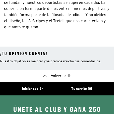
se fundan y nuestros deportistas se superen cada día. La
superación forma parte de los entrenamientos deportivos y
también forma parte de la filosofía de adidas. Y no olvides
el diseño, las 3-Stripes y el Trefoil que nos caracterizan y
que tanto te gustan.
¡TU OPINIÓN CUENTA!
Nuestro objetivo es mejorar y valoramos mucho tus comentarios.
Volver arriba
Iniciar sesión
Tu carrito (0)
ÚNETE AL CLUB Y GANA 250