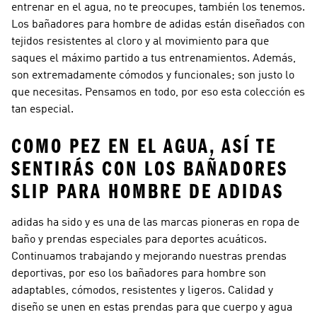
entrenar en el agua, no te preocupes, también los tenemos.
Los bañadores para hombre de adidas están diseñados con
tejidos resistentes al cloro y al movimiento para que
saques el máximo partido a tus entrenamientos. Además,
son extremadamente cómodos y funcionales; son justo lo
que necesitas. Pensamos en todo, por eso esta colección es
tan especial.
COMO PEZ EN EL AGUA, ASÍ TE
SENTIRÁS CON LOS BAÑADORES
SLIP PARA HOMBRE DE ADIDAS
adidas ha sido y es una de las marcas pioneras en ropa de
baño y prendas especiales para deportes acuáticos.
Continuamos trabajando y mejorando nuestras prendas
deportivas, por eso los bañadores para hombre son
adaptables, cómodos, resistentes y ligeros. Calidad y
diseño se unen en estas prendas para que cuerpo y agua