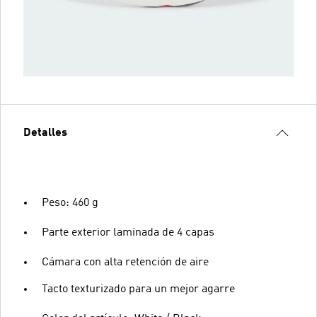
Detalles
Peso: 460 g
Parte exterior laminada de 4 capas
Cámara con alta retención de aire
Tacto texturizado para un mejor agarre