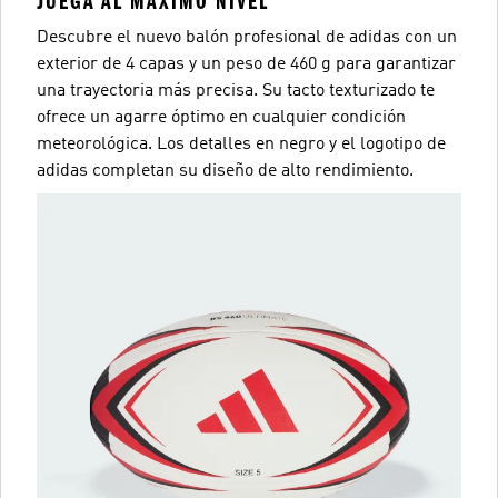
JUEGA AL MÁXIMO NIVEL
Descubre el nuevo balón profesional de adidas con un
exterior de 4 capas y un peso de 460 g para garantizar
una trayectoria más precisa. Su tacto texturizado te
ofrece un agarre óptimo en cualquier condición
meteorológica. Los detalles en negro y el logotipo de
adidas completan su diseño de alto rendimiento.