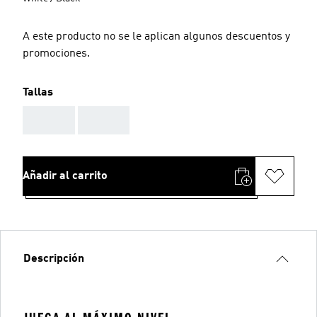
A este producto no se le aplican algunos descuentos y
promociones.
Tallas
AAA
AAA
Añadir al carrito
Descripción