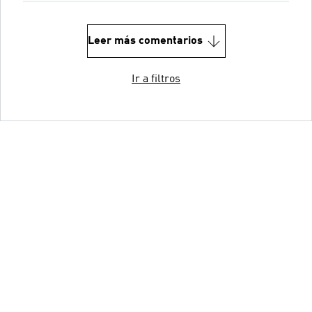
Leer más comentarios
Ir a filtros