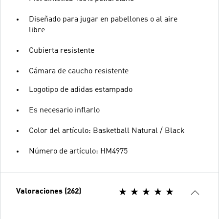
Diseñado para jugar en pabellones o al aire
libre
Cubierta resistente
Cámara de caucho resistente
Logotipo de adidas estampado
Es necesario inflarlo
Color del artículo: Basketball Natural / Black
Número de artículo: HM4975
Valoraciones (262)