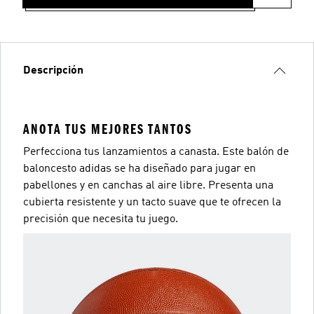
Descripción
ANOTA TUS MEJORES TANTOS
Perfecciona tus lanzamientos a canasta. Este balón de
baloncesto adidas se ha diseñado para jugar en
pabellones y en canchas al aire libre. Presenta una
cubierta resistente y un tacto suave que te ofrecen la
precisión que necesita tu juego.