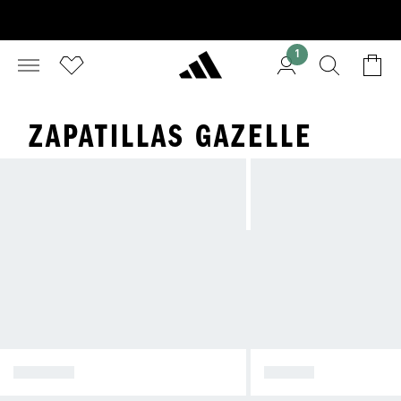
1
ZAPATILLAS GAZELLE
SPEZIAL
SAMBA