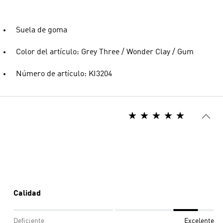
Suela de goma
Color del artículo: Grey Three / Wonder Clay / Gum
Número de artículo: KI3204
Calidad
Deficiente
Excelente