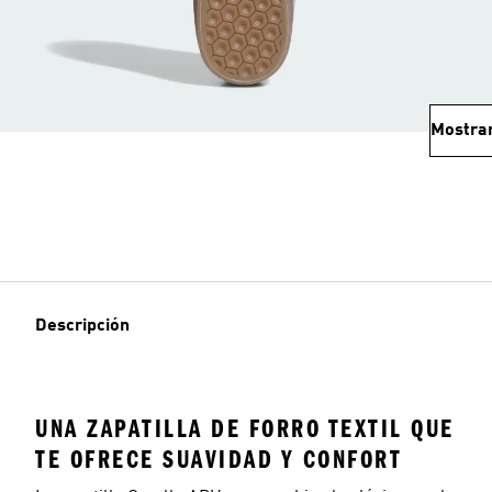
Mostra
Descripción
UNA ZAPATILLA DE FORRO TEXTIL QUE
TE OFRECE SUAVIDAD Y CONFORT