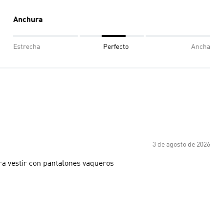
Anchura
Estrecha
Perfecto
Ancha
3 de agosto de 2026
ra vestir con pantalones vaqueros