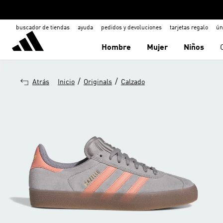
buscador de tiendas
ayuda
pedidos y devoluciones
tarjetas regalo
ún
Hombre
Mujer
Niños
/
/
Atrás
Inicio
Originals
Calzado