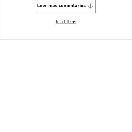
Leer más comentarios
Ir a filtros