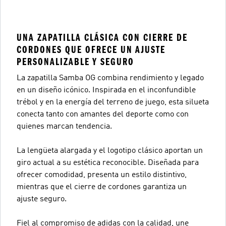
UNA ZAPATILLA CLÁSICA CON CIERRE DE
CORDONES QUE OFRECE UN AJUSTE
PERSONALIZABLE Y SEGURO
La zapatilla Samba OG combina rendimiento y legado
en un diseño icónico. Inspirada en el inconfundible
trébol y en la energía del terreno de juego, esta silueta
conecta tanto con amantes del deporte como con
quienes marcan tendencia.
La lengüeta alargada y el logotipo clásico aportan un
giro actual a su estética reconocible. Diseñada para
ofrecer comodidad, presenta un estilo distintivo,
mientras que el cierre de cordones garantiza un
ajuste seguro.
Fiel al compromiso de adidas con la calidad, une