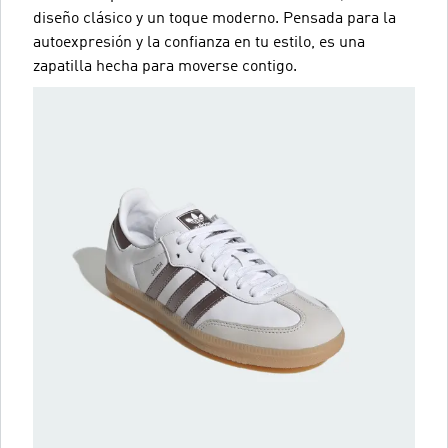
diseño clásico y un toque moderno. Pensada para la
autoexpresión y la confianza en tu estilo, es una
zapatilla hecha para moverse contigo.