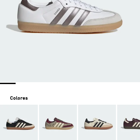
Colores