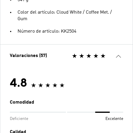
Color del artículo: Cloud White / Coffee Met. /
Gum
Número de artículo: KK2504
Valoraciones (57)
4.8
Comodidad
Deficiente
Excelente
Calidad