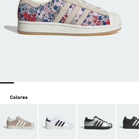
Colores