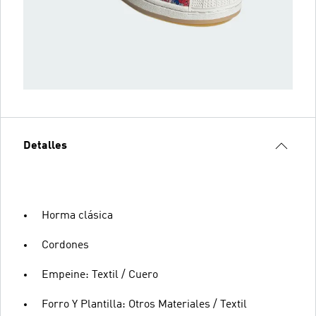
Detalles
Horma clásica
Cordones
Empeine: Textil / Cuero
Forro Y Plantilla: Otros Materiales / Textil