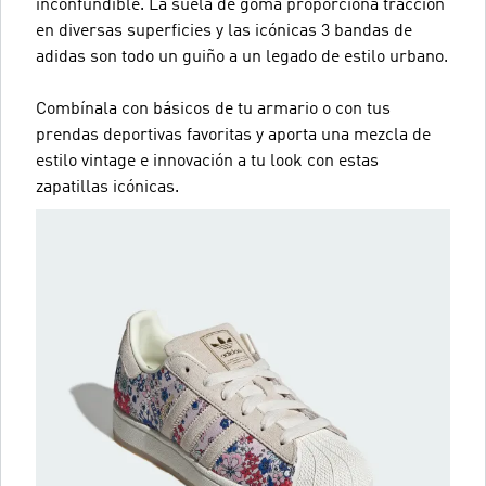
inconfundible. La suela de goma proporciona tracción
en diversas superficies y las icónicas 3 bandas de
adidas son todo un guiño a un legado de estilo urbano.
Combínala con básicos de tu armario o con tus
prendas deportivas favoritas y aporta una mezcla de
estilo vintage e innovación a tu look con estas
zapatillas icónicas.