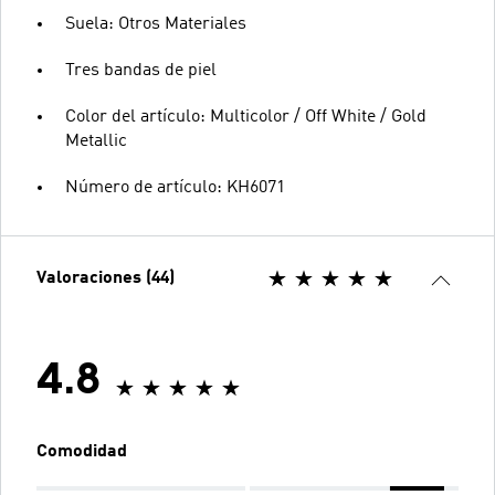
Suela: Otros Materiales
Tres bandas de piel
Color del artículo: Multicolor / Off White / Gold
Metallic
Número de artículo: KH6071
Valoraciones (44)
4.8
Comodidad