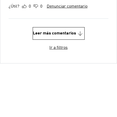
¿Útil?
0
0
Denunciar comentario
Leer más comentarios
Ir a filtros