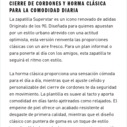
CIERRE DE CORDONES Y HORMA CLÁSICA
PARA LA COMODIDAD DIARIA
La zapatilla Superstar es un icono renovado de adidas
Originals de los 90. Diseñada para quienes apuestan
por un estilo urbano atrevido con una actitud
optimista, esta versión reinventa las proporciones
clásicas con un aire fresco. Para un plan informal o
para ponerte al día con los amigos, esta zapatilla te
seguirá el ritmo con estilo.
La horma clásica proporciona una sensación cómoda
para el día a día, mientras que el ajuste ceñido y
personalizable del cierre de cordones te da seguridad
en movimiento. La plantilla es suave al tacto y aporta
comodidad en días tanto ajetreados como relajados. El
empeine de piel ofrece un acabado resistente al
desgaste de primera calidad, mientras que el diseño
clásico con puntera de goma es un toque de estilo