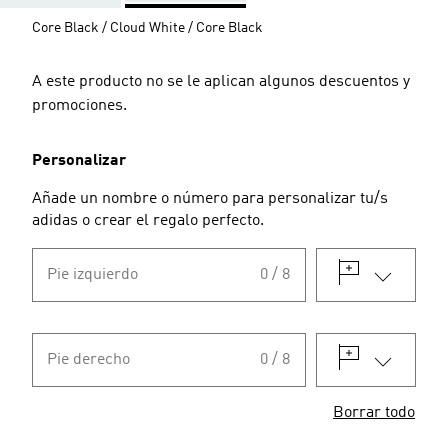
Core Black / Cloud White / Core Black
A este producto no se le aplican algunos descuentos y
promociones.
Personalizar
Añade un nombre o número para personalizar tu/s
adidas o crear el regalo perfecto.
Pie izquierdo
0 / 8
Pie derecho
0 / 8
Borrar todo