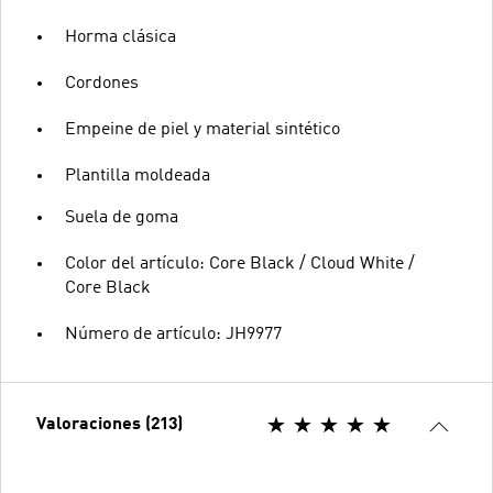
Horma clásica
Cordones
Empeine de piel y material sintético
Plantilla moldeada
Suela de goma
Color del artículo: Core Black / Cloud White /
Core Black
Número de artículo: JH9977
Valoraciones (213)