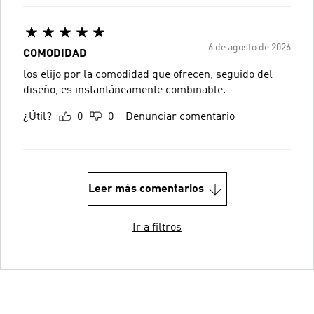
6 de agosto de 2026
COMODIDAD
los elijo por la comodidad que ofrecen, seguido del
diseño, es instantáneamente combinable.
¿Útil?
0
0
Denunciar comentario
Leer más comentarios
Ir a filtros