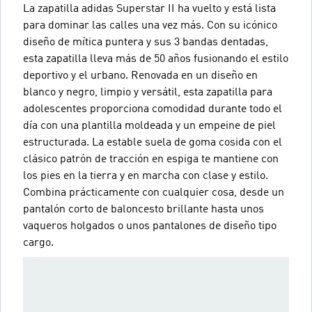
La zapatilla adidas Superstar II ha vuelto y está lista
para dominar las calles una vez más. Con su icónico
diseño de mítica puntera y sus 3 bandas dentadas,
esta zapatilla lleva más de 50 años fusionando el estilo
deportivo y el urbano. Renovada en un diseño en
blanco y negro, limpio y versátil, esta zapatilla para
adolescentes proporciona comodidad durante todo el
día con una plantilla moldeada y un empeine de piel
estructurada. La estable suela de goma cosida con el
clásico patrón de tracción en espiga te mantiene con
los pies en la tierra y en marcha con clase y estilo.
Combina prácticamente con cualquier cosa, desde un
pantalón corto de baloncesto brillante hasta unos
vaqueros holgados o unos pantalones de diseño tipo
cargo.