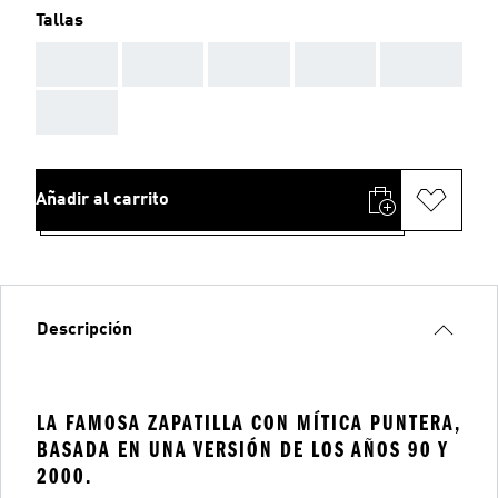
Tallas
AAA
AAA
AAA
AAA
AAA
AAA
Añadir al carrito
Descripción
LA FAMOSA ZAPATILLA CON MÍTICA PUNTERA,
BASADA EN UNA VERSIÓN DE LOS AÑOS 90 Y
2000.