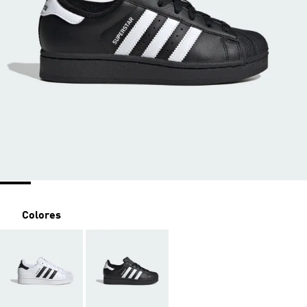
Colores