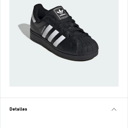
Detalles