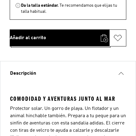
Da la talla estándar.
Te recomendamos que elijas tu
talla habitual.
Añadir al carrito
Descripción
COMODIDAD Y AVENTURAS JUNTO AL MAR
Protector solar. Un gorro de playa. Un flotador y un
animal hinchable también. Prepara a tu peque para un
sinfín de aventuras con esta sandalia adidas. El cierre
con tiras de velcro te ayuda a calzarle y descalzarle