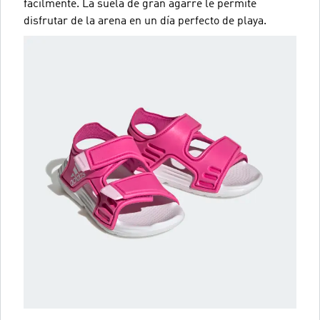
fácilmente. La suela de gran agarre le permite
disfrutar de la arena en un día perfecto de playa.