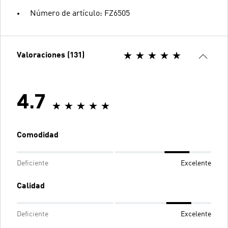
Número de artículo: FZ6505
Valoraciones (131)
4.7
Comodidad
Deficiente
Excelente
Calidad
Deficiente
Excelente