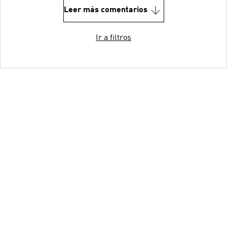
Leer más comentarios
Ir a filtros