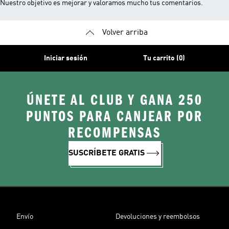
Nuestro objetivo es mejorar y valoramos mucho tus comentarios.
Volver arriba
Iniciar sesión
Tu carrito (0)
ÚNETE AL CLUB Y GANA 250
PUNTOS PARA CANJEAR POR
RECOMPENSAS
SUSCRÍBETE GRATIS
Envío
Devoluciones y reembolsos