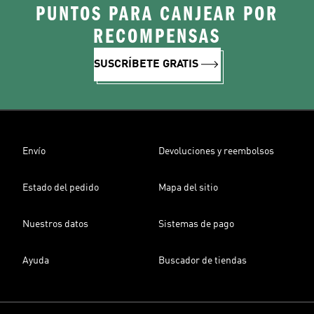
PUNTOS PARA CANJEAR POR
RECOMPENSAS
SUSCRÍBETE GRATIS
Envío
Devoluciones y reembolsos
Estado del pedido
Mapa del sitio
Nuestros datos
Sistemas de pago
Ayuda
Buscador de tiendas