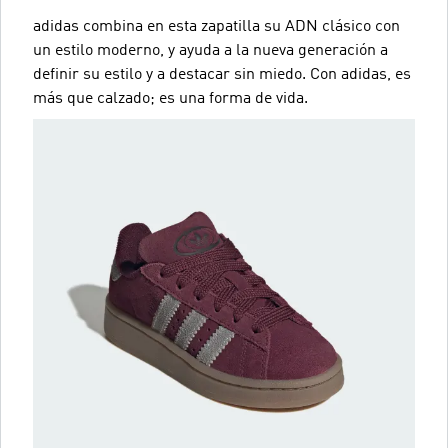
adidas combina en esta zapatilla su ADN clásico con
un estilo moderno, y ayuda a la nueva generación a
definir su estilo y a destacar sin miedo. Con adidas, es
más que calzado; es una forma de vida.