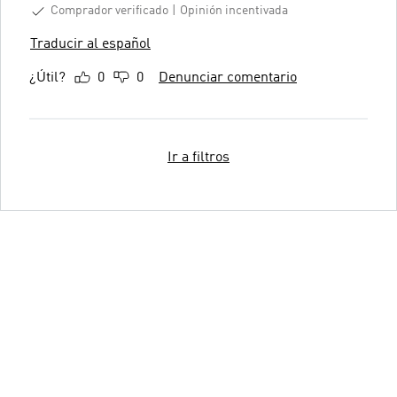
Comprador verificado
Opinión incentivada
Traducir al español
¿Útil?
0
0
Denunciar comentario
Ir a filtros