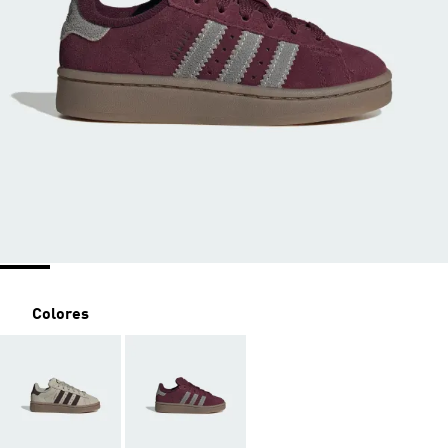
Colores