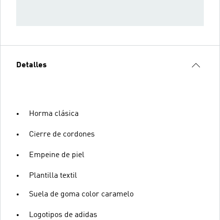
Detalles
Horma clásica
Cierre de cordones
Empeine de piel
Plantilla textil
Suela de goma color caramelo
Logotipos de adidas