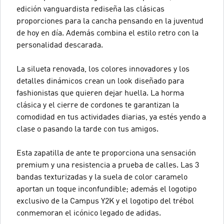
edición vanguardista rediseña las clásicas
proporciones para la cancha pensando en la juventud
de hoy en día. Además combina el estilo retro con la
personalidad descarada.
La silueta renovada, los colores innovadores y los
detalles dinámicos crean un look diseñado para
fashionistas que quieren dejar huella. La horma
clásica y el cierre de cordones te garantizan la
comodidad en tus actividades diarias, ya estés yendo a
clase o pasando la tarde con tus amigos.
Esta zapatilla de ante te proporciona una sensación
premium y una resistencia a prueba de calles. Las 3
bandas texturizadas y la suela de color caramelo
aportan un toque inconfundible; además el logotipo
exclusivo de la Campus Y2K y el logotipo del trébol
conmemoran el icónico legado de adidas.