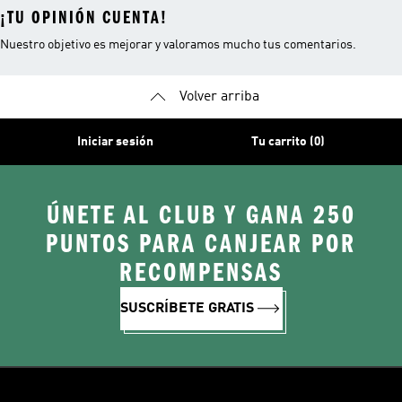
¡TU OPINIÓN CUENTA!
Nuestro objetivo es mejorar y valoramos mucho tus comentarios.
Volver arriba
Iniciar sesión
Tu carrito (0)
ÚNETE AL CLUB Y GANA 250
PUNTOS PARA CANJEAR POR
RECOMPENSAS
SUSCRÍBETE GRATIS