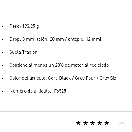
Peso: 193,25 g
Drop: 8 mm (talón: 20 mm / antepié: 12 mm)
Suela Traxion
Contiene al menos un 20% de material reciclado
Color del artículo: Core Black / Grey Four / Grey Six
Número de artículo: IF6525