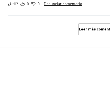
¿Útil?
0
0
Denunciar comentario
Leer más coment