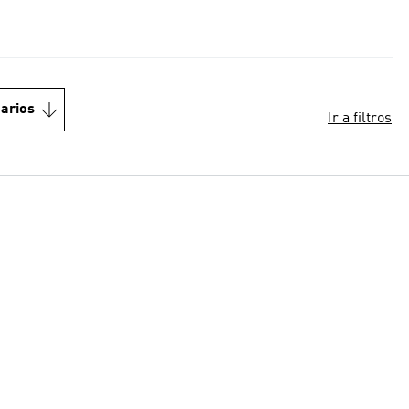
arios
Ir a filtros