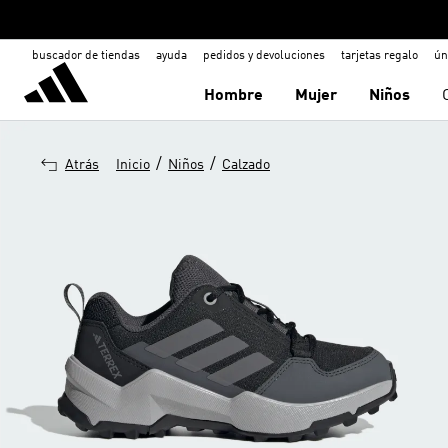
buscador de tiendas
ayuda
pedidos y devoluciones
tarjetas regalo
ún
Hombre
Mujer
Niños
/
/
Atrás
Inicio
Niños
Calzado