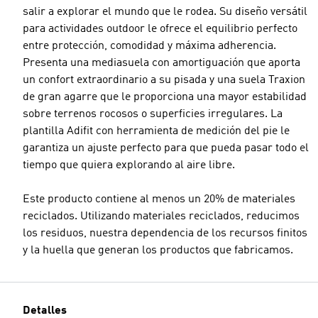
salir a explorar el mundo que le rodea. Su diseño versátil
para actividades outdoor le ofrece el equilibrio perfecto
entre protección, comodidad y máxima adherencia.
Presenta una mediasuela con amortiguación que aporta
un confort extraordinario a su pisada y una suela Traxion
de gran agarre que le proporciona una mayor estabilidad
sobre terrenos rocosos o superficies irregulares. La
plantilla Adifit con herramienta de medición del pie le
garantiza un ajuste perfecto para que pueda pasar todo el
tiempo que quiera explorando al aire libre.
Este producto contiene al menos un 20% de materiales
reciclados. Utilizando materiales reciclados, reducimos
los residuos, nuestra dependencia de los recursos finitos
y la huella que generan los productos que fabricamos.
Detalles