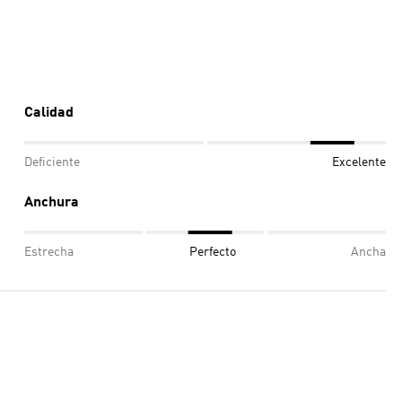
Calidad
Deficiente
Excelente
Anchura
Estrecha
Perfecto
Ancha