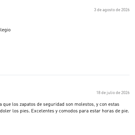
3 de agosto de 2026
legio
18 de julio de 2026
a que los zapatos de seguridad son molestos, y con estas
oler los pies. Excelentes y comodos para estar horas de pie.