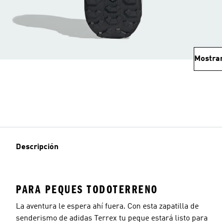
Mostra
Descripción
PARA PEQUES TODOTERRENO
La aventura le espera ahí fuera. Con esta zapatilla de
senderismo de adidas Terrex tu peque estará listo para