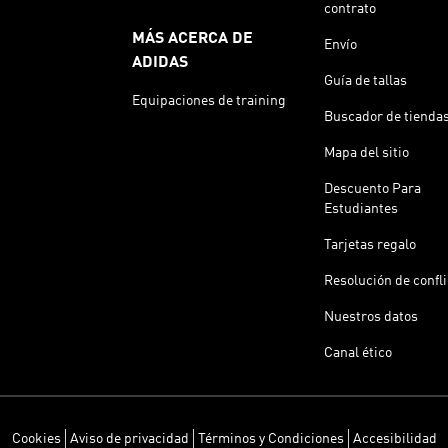
contrato
MÁS ACERCA DE
Envío
ADIDAS
Guía de tallas
Equipaciones de training
Buscador de tienda
Mapa del sitio
Descuento Para
Estudiantes
Tarjetas regalo
Resolución de confl
Nuestros datos
Canal ético
Cookies
Aviso de privacidad
Términos y Condiciones
Accesibilidad