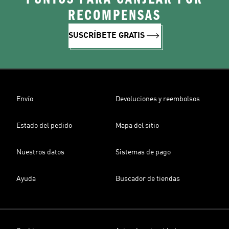
RECOMPENSAS
SUSCRÍBETE GRATIS
Envío
Devoluciones y reembolsos
Estado del pedido
Mapa del sitio
Nuestros datos
Sistemas de pago
Ayuda
Buscador de tiendas