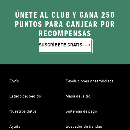
ÚNETE AL CLUB Y GANA 250
PUNTOS PARA CANJEAR POR
RECOMPENSAS
SUSCRÍBETE GRATIS
Envío
Devoluciones y reembolsos
Estado del pedido
Mapa del sitio
Nuestros datos
Sistemas de pago
Ayuda
Buscador de tiendas