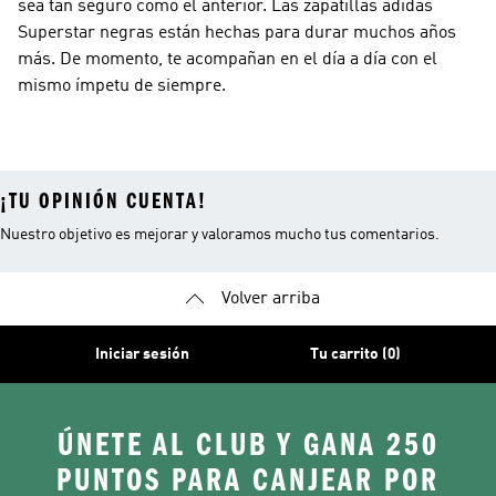
sea tan seguro como el anterior. Las zapatillas adidas
Superstar negras están hechas para durar muchos años
más. De momento, te acompañan en el día a día con el
mismo ímpetu de siempre.
¡TU OPINIÓN CUENTA!
Nuestro objetivo es mejorar y valoramos mucho tus comentarios.
Volver arriba
Iniciar sesión
Tu carrito (0)
ÚNETE AL CLUB Y GANA 250
PUNTOS PARA CANJEAR POR