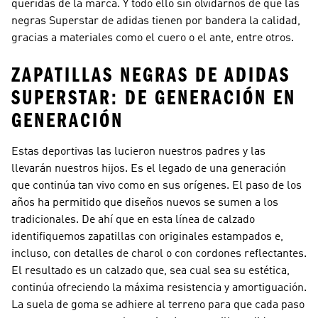
queridas de la marca. Y todo ello sin olvidarnos de que las
negras Superstar de adidas tienen por bandera la calidad,
gracias a materiales como el cuero o el ante, entre otros.
ZAPATILLAS NEGRAS DE ADIDAS
SUPERSTAR: DE GENERACIÓN EN
GENERACIÓN
Estas deportivas las lucieron nuestros padres y las
llevarán nuestros hijos. Es el legado de una generación
que continúa tan vivo como en sus orígenes. El paso de los
años ha permitido que diseños nuevos se sumen a los
tradicionales. De ahí que en esta línea de calzado
identifiquemos zapatillas con originales estampados e,
incluso, con detalles de charol o con cordones reflectantes.
El resultado es un calzado que, sea cual sea su estética,
continúa ofreciendo la máxima resistencia y amortiguación.
La suela de goma se adhiere al terreno para que cada paso