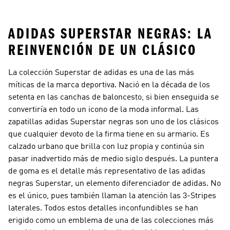
Blancas
ADIDAS SUPERSTAR NEGRAS: LA
REINVENCIÓN DE UN CLÁSICO
La colección Superstar de adidas es una de las más
míticas de la marca deportiva. Nació en la década de los
setenta en las canchas de baloncesto, si bien enseguida se
convertiría en todo un icono de la moda informal. Las
zapatillas adidas Superstar negras son uno de los clásicos
que cualquier devoto de la firma tiene en su armario. Es
calzado urbano que brilla con luz propia y continúa sin
pasar inadvertido más de medio siglo después. La puntera
de goma es el detalle más representativo de las adidas
negras Superstar, un elemento diferenciador de adidas. No
es el único, pues también llaman la atención las 3-Stripes
laterales. Todos estos detalles inconfundibles se han
erigido como un emblema de una de las colecciones más