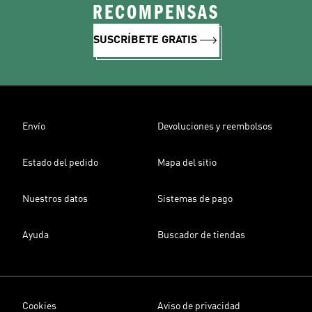
RECOMPENSAS
SUSCRÍBETE GRATIS
Envío
Devoluciones y reembolsos
Estado del pedido
Mapa del sitio
Nuestros datos
Sistemas de pago
Ayuda
Buscador de tiendas
Cookies
Aviso de privacidad