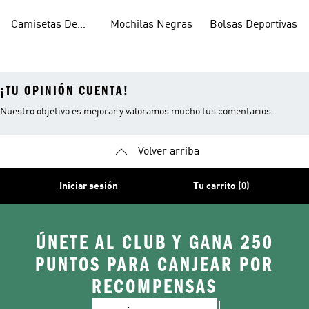
Blancas
Camisetas De
Mochilas Negras
Bolsas Deportivas
Manga Larga
¡TU OPINIÓN CUENTA!
Nuestro objetivo es mejorar y valoramos mucho tus comentarios.
Volver arriba
Iniciar sesión
Tu carrito (0)
ÚNETE AL CLUB Y GANA 250
PUNTOS PARA CANJEAR POR
RECOMPENSAS