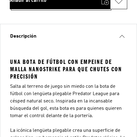
Añadir al carrito
Descripción
UNA BOTA DE FÚTBOL CON EMPEINE DE
MALLA NANOSTRIKE PARA QUE CHUTES CON
PRECISIÓN
Salta al terreno de juego sin miedo con la bota de
fútbol con lengüeta plegable Predator League para
césped natural seco. Inspirada en la incansable
búsqueda del gol, esta bota es para quienes quieren
tomar el control delante de la portería.
La icónica lengüeta plegable crea una superficie de