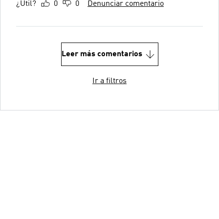
¿Útil?
0
0
Denunciar comentario
Leer más comentarios
Ir a filtros