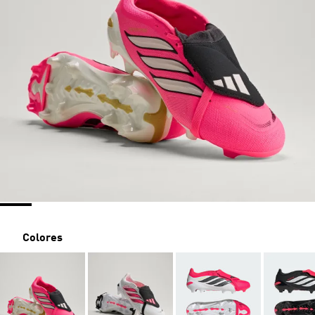
Colores