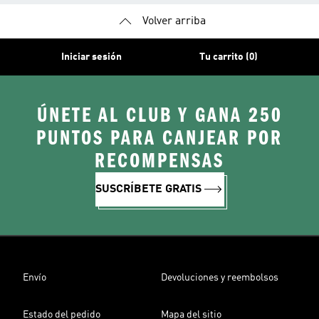
Volver arriba
Iniciar sesión
Tu carrito (0)
ÚNETE AL CLUB Y GANA 250
PUNTOS PARA CANJEAR POR
RECOMPENSAS
SUSCRÍBETE GRATIS
Envío
Devoluciones y reembolsos
Estado del pedido
Mapa del sitio