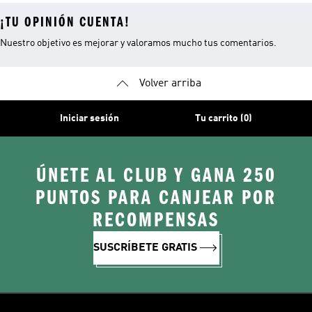
¡TU OPINIÓN CUENTA!
Nuestro objetivo es mejorar y valoramos mucho tus comentarios.
Volver arriba
Iniciar sesión
Tu carrito (0)
ÚNETE AL CLUB Y GANA 250
PUNTOS PARA CANJEAR POR
RECOMPENSAS
SUSCRÍBETE GRATIS