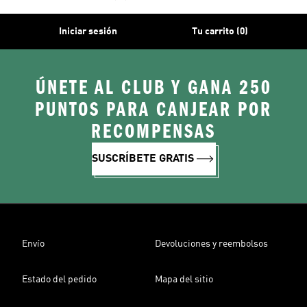
Iniciar sesión
Tu carrito (0)
ÚNETE AL CLUB Y GANA 250
PUNTOS PARA CANJEAR POR
RECOMPENSAS
SUSCRÍBETE GRATIS
Envío
Devoluciones y reembolsos
Estado del pedido
Mapa del sitio