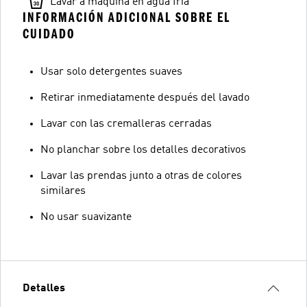
Lavar a máquina en agua fría
INFORMACIÓN ADICIONAL SOBRE EL
CUIDADO
Usar solo detergentes suaves
Retirar inmediatamente después del lavado
Lavar con las cremalleras cerradas
No planchar sobre los detalles decorativos
Lavar las prendas junto a otras de colores
similares
No usar suavizante
Detalles