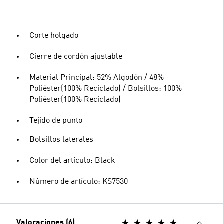
Corte holgado
Cierre de cordón ajustable
Material Principal: 52% Algodón / 48%
Poliéster(100% Reciclado) / Bolsillos: 100%
Poliéster(100% Reciclado)
Tejido de punto
Bolsillos laterales
Color del artículo: Black
Número de artículo: KS7530
Valoraciones (6)