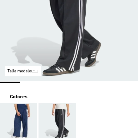
Talla modelo
Colores