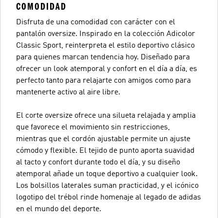
COMODIDAD
Disfruta de una comodidad con carácter con el
pantalón oversize. Inspirado en la colección Adicolor
Classic Sport, reinterpreta el estilo deportivo clásico
para quienes marcan tendencia hoy. Diseñado para
ofrecer un look atemporal y confort en el día a día, es
perfecto tanto para relajarte con amigos como para
mantenerte activo al aire libre.
El corte oversize ofrece una silueta relajada y amplia
que favorece el movimiento sin restricciones,
mientras que el cordón ajustable permite un ajuste
cómodo y flexible. El tejido de punto aporta suavidad
al tacto y confort durante todo el día, y su diseño
atemporal añade un toque deportivo a cualquier look.
Los bolsillos laterales suman practicidad, y el icónico
logotipo del trébol rinde homenaje al legado de adidas
en el mundo del deporte.