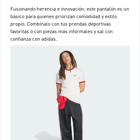
Fusionando herencia e innovación, este pantalón es un
básico para quienes priorizan comodidad y estilo
propio. Combínalo con tus prendas deportivas
favoritas o con piezas más informales y sal con
confianza con adidas.