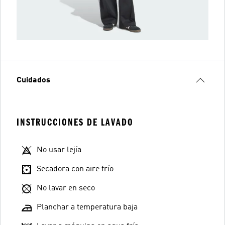
Cuidados
INSTRUCCIONES DE LAVADO
No usar lejía
Secadora con aire frío
No lavar en seco
Planchar a temperatura baja