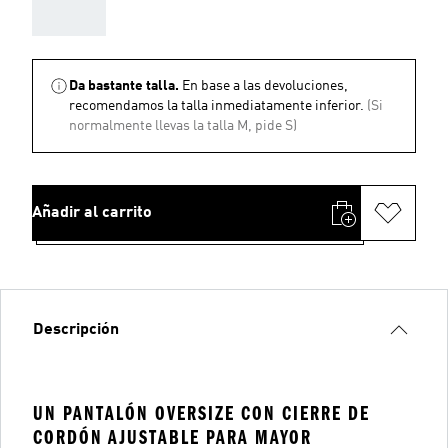
AAA
Da bastante talla.
En base a las devoluciones,
recomendamos la talla inmediatamente inferior.
(Si
normalmente llevas la talla M, pide S)
Añadir al carrito
Descripción
UN PANTALÓN OVERSIZE CON CIERRE DE
CORDÓN AJUSTABLE PARA MAYOR