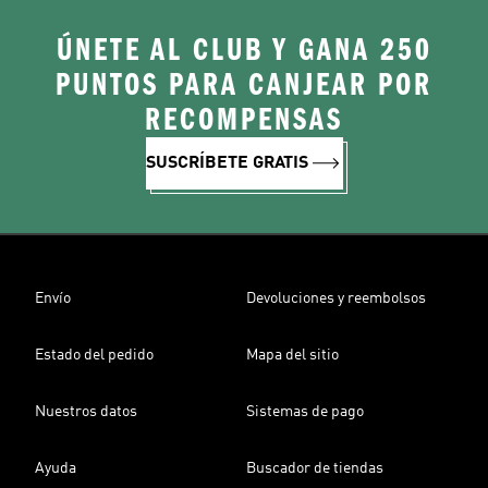
ÚNETE AL CLUB Y GANA 250
PUNTOS PARA CANJEAR POR
RECOMPENSAS
SUSCRÍBETE GRATIS
Envío
Devoluciones y reembolsos
Estado del pedido
Mapa del sitio
Nuestros datos
Sistemas de pago
Ayuda
Buscador de tiendas