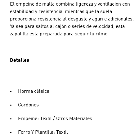
El empeine de malla combina ligereza y ventilación con
estabilidad y resistencia, mientras que la suela
proporciona resistencia al desgaste y agarre adicionales.
Ya sea para saltos al cajón o series de velocidad, esta
zapatilla está preparada para seguir tu ritmo.
Detalles
Horma clásica
Cordones
Empeine: Textil / Otros Materiales
Forro Y Plantilla: Textil