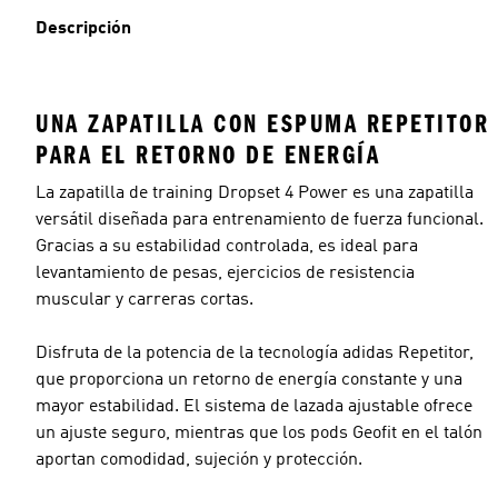
Descripción
UNA ZAPATILLA CON ESPUMA REPETITOR
PARA EL RETORNO DE ENERGÍA
La zapatilla de training Dropset 4 Power es una zapatilla
versátil diseñada para entrenamiento de fuerza funcional.
Gracias a su estabilidad controlada, es ideal para
levantamiento de pesas, ejercicios de resistencia
muscular y carreras cortas.
Disfruta de la potencia de la tecnología adidas Repetitor,
que proporciona un retorno de energía constante y una
mayor estabilidad. El sistema de lazada ajustable ofrece
un ajuste seguro, mientras que los pods Geofit en el talón
aportan comodidad, sujeción y protección.