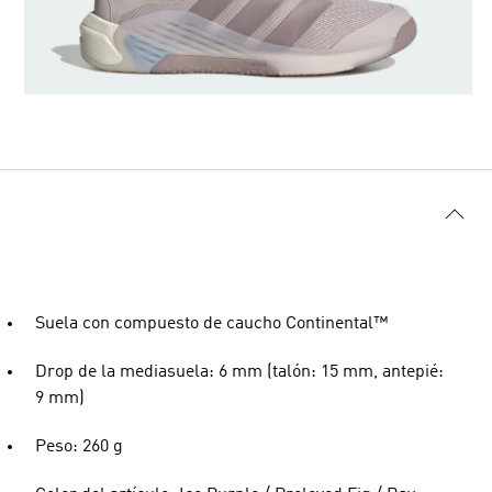
Suela con compuesto de caucho Continental™
Drop de la mediasuela: 6 mm (talón: 15 mm, antepié:
9 mm)
Peso: 260 g