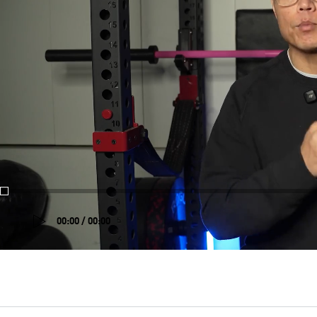
00:00 / 00:00