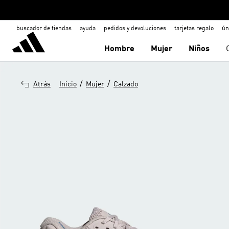
buscador de tiendas
ayuda
pedidos y devoluciones
tarjetas regalo
ún
Hombre
Mujer
Niños
/
/
Atrás
Inicio
Mujer
Calzado