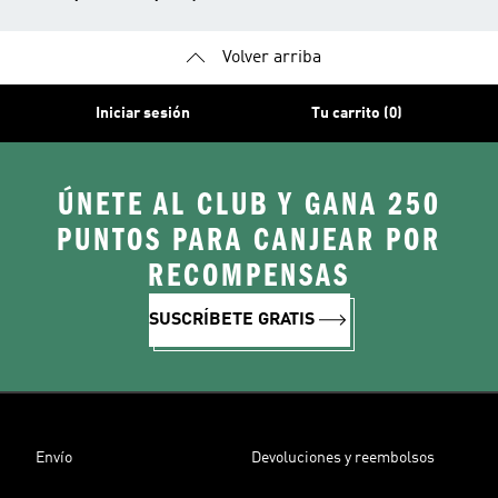
Volver arriba
Iniciar sesión
Tu carrito (0)
ÚNETE AL CLUB Y GANA 250
PUNTOS PARA CANJEAR POR
RECOMPENSAS
SUSCRÍBETE GRATIS
Envío
Devoluciones y reembolsos