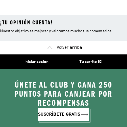
Blancas
¡TU OPINIÓN CUENTA!
Nuestro objetivo es mejorar y valoramos mucho tus comentarios.
Volver arriba
Iniciar sesión
Tu carrito (0)
ÚNETE AL CLUB Y GANA 250
PUNTOS PARA CANJEAR POR
RECOMPENSAS
SUSCRÍBETE GRATIS