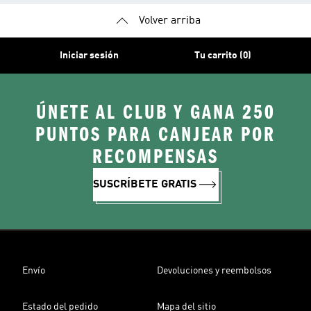
Volver arriba
Iniciar sesión
Tu carrito (0)
ÚNETE AL CLUB Y GANA 250
PUNTOS PARA CANJEAR POR
RECOMPENSAS
SUSCRÍBETE GRATIS
Envío
Devoluciones y reembolsos
Estado del pedido
Mapa del sitio