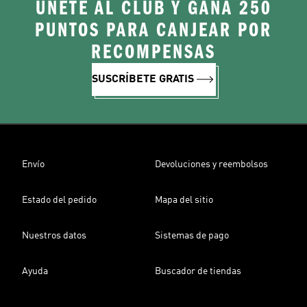
ÚNETE AL CLUB Y GANA 250
PUNTOS PARA CANJEAR POR
RECOMPENSAS
SUSCRÍBETE GRATIS
Envío
Devoluciones y reembolsos
Estado del pedido
Mapa del sitio
Nuestros datos
Sistemas de pago
Ayuda
Buscador de tiendas