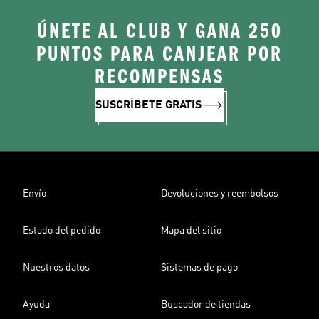
ÚNETE AL CLUB Y GANA 250
PUNTOS PARA CANJEAR POR
RECOMPENSAS
SUSCRÍBETE GRATIS
Envío
Devoluciones y reembolsos
Estado del pedido
Mapa del sitio
Nuestros datos
Sistemas de pago
Ayuda
Buscador de tiendas