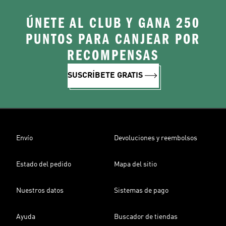
ÚNETE AL CLUB Y GANA 250
PUNTOS PARA CANJEAR POR
RECOMPENSAS
SUSCRÍBETE GRATIS
Envío
Devoluciones y reembolsos
Estado del pedido
Mapa del sitio
Nuestros datos
Sistemas de pago
Ayuda
Buscador de tiendas