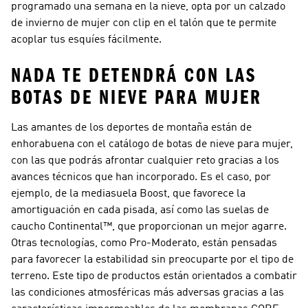
programado una semana en la nieve, opta por un calzado
de invierno de mujer con clip en el talón que te permite
acoplar tus esquíes fácilmente.
NADA TE DETENDRÁ CON LAS
BOTAS DE NIEVE PARA MUJER
Las amantes de los deportes de montaña están de
enhorabuena con el catálogo de botas de nieve para mujer,
con las que podrás afrontar cualquier reto gracias a los
avances técnicos que han incorporado. Es el caso, por
ejemplo, de la mediasuela Boost, que favorece la
amortiguación en cada pisada, así como las suelas de
caucho Continental™, que proporcionan un mejor agarre.
Otras tecnologías, como Pro-Moderato, están pensadas
para favorecer la estabilidad sin preocuparte por el tipo de
terreno. Este tipo de productos están orientados a combatir
las condiciones atmosféricas más adversas gracias a las