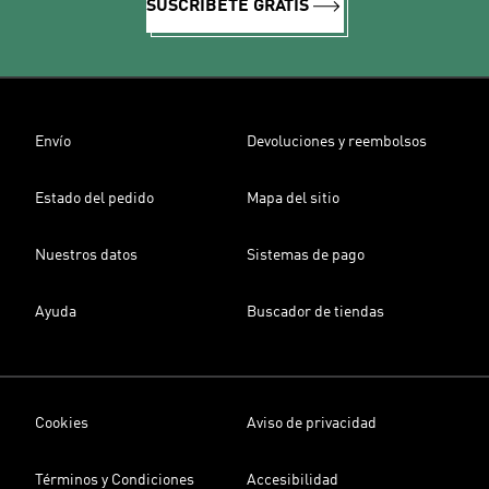
SUSCRÍBETE GRATIS
Envío
Devoluciones y reembolsos
Estado del pedido
Mapa del sitio
Nuestros datos
Sistemas de pago
Ayuda
Buscador de tiendas
Cookies
Aviso de privacidad
Términos y Condiciones
Accesibilidad