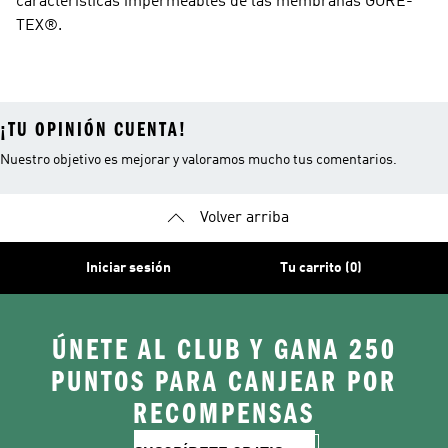
características impermeables de las membranas GORE-
TEX®.
¡TU OPINIÓN CUENTA!
Nuestro objetivo es mejorar y valoramos mucho tus comentarios.
Volver arriba
Iniciar sesión
Tu carrito (0)
ÚNETE AL CLUB Y GANA 250
PUNTOS PARA CANJEAR POR
RECOMPENSAS