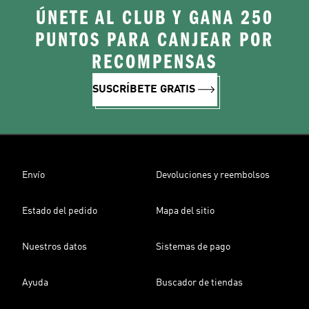
ÚNETE AL CLUB Y GANA 250
PUNTOS PARA CANJEAR POR
RECOMPENSAS
SUSCRÍBETE GRATIS
Envío
Devoluciones y reembolsos
Estado del pedido
Mapa del sitio
Nuestros datos
Sistemas de pago
Ayuda
Buscador de tiendas