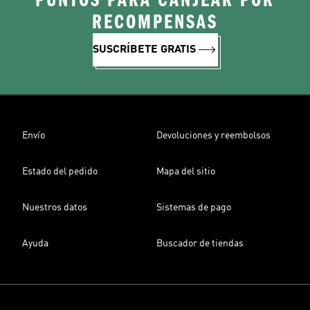
PUNTOS PARA CANJEAR POR
RECOMPENSAS
SUSCRÍBETE GRATIS
Envío
Devoluciones y reembolsos
Estado del pedido
Mapa del sitio
Nuestros datos
Sistemas de pago
Ayuda
Buscador de tiendas