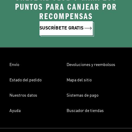
PUNTOS PARA CANJEAR POR
RECOMPENSAS
SUSCRÍBETE GRATIS
Envío
Devoluciones y reembolsos
Estado del pedido
Mapa del sitio
Nuestros datos
Sistemas de pago
Ayuda
Buscador de tiendas