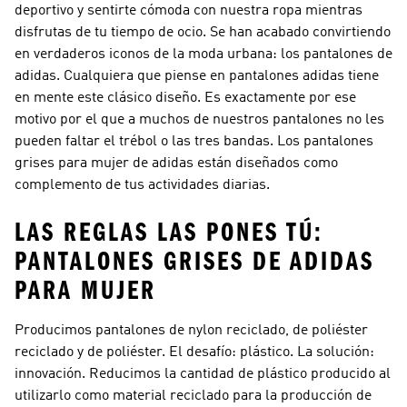
deportivo y sentirte cómoda con nuestra ropa mientras
disfrutas de tu tiempo de ocio. Se han acabado convirtiendo
en verdaderos iconos de la moda urbana: los pantalones de
adidas. Cualquiera que piense en pantalones adidas tiene
en mente este clásico diseño. Es exactamente por ese
motivo por el que a muchos de nuestros pantalones no les
pueden faltar el trébol o las tres bandas. Los pantalones
grises para mujer de adidas están diseñados como
complemento de tus actividades diarias.
LAS REGLAS LAS PONES TÚ:
PANTALONES GRISES DE ADIDAS
PARA MUJER
Producimos pantalones de nylon reciclado, de poliéster
reciclado y de poliéster. El desafío: plástico. La solución:
innovación. Reducimos la cantidad de plástico producido al
utilizarlo como material reciclado para la producción de