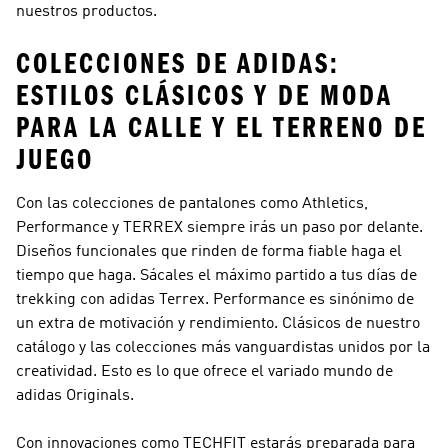
nuestros productos.
COLECCIONES DE ADIDAS:
ESTILOS CLÁSICOS Y DE MODA
PARA LA CALLE Y EL TERRENO DE
JUEGO
Con las colecciones de pantalones como
Athletics,
Performance y TERREX
siempre irás un paso por delante.
Diseños funcionales que rinden de forma fiable haga el
tiempo que haga. Sácales el máximo partido a tus días de
trekking con
adidas Terrex
.
Performance
es sinónimo de
un extra de motivación y rendimiento. Clásicos de nuestro
catálogo y las colecciones más vanguardistas unidos por la
creatividad. Esto es lo que ofrece el variado mundo de
adidas Originals
.
Con innovaciones como TECHFIT estarás preparada para