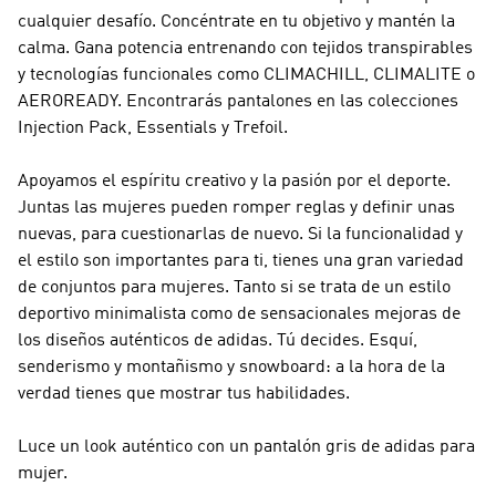
cualquier desafío. Concéntrate en tu objetivo y mantén la
calma. Gana potencia entrenando con tejidos transpirables
y tecnologías funcionales como CLIMACHILL, CLIMALITE o
AEROREADY. Encontrarás pantalones en las colecciones
Injection Pack, Essentials y Trefoil.
Apoyamos el espíritu creativo y la pasión por el deporte.
Juntas las mujeres pueden romper reglas y definir unas
nuevas, para cuestionarlas de nuevo. Si la funcionalidad y
el estilo son importantes para ti, tienes una gran variedad
de conjuntos para mujeres. Tanto si se trata de un estilo
deportivo minimalista como de sensacionales mejoras de
los diseños auténticos de adidas. Tú decides. Esquí,
senderismo y montañismo y snowboard: a la hora de la
verdad tienes que mostrar tus habilidades.
Luce un look auténtico con un pantalón gris de adidas para
mujer.