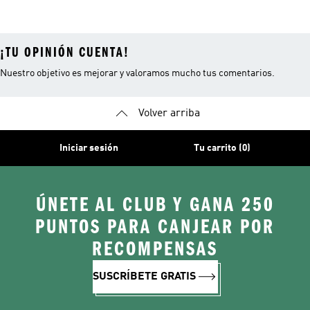
Campus
¡TU OPINIÓN CUENTA!
Nuestro objetivo es mejorar y valoramos mucho tus comentarios.
Volver arriba
Iniciar sesión
Tu carrito (0)
ÚNETE AL CLUB Y GANA 250
PUNTOS PARA CANJEAR POR
RECOMPENSAS
SUSCRÍBETE GRATIS