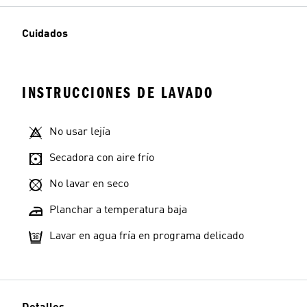
Cuidados
INSTRUCCIONES DE LAVADO
No usar lejía
Secadora con aire frío
No lavar en seco
Planchar a temperatura baja
Lavar en agua fría en programa delicado