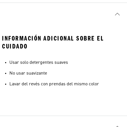
INFORMACIÓN ADICIONAL SOBRE EL
CUIDADO
Usar solo detergentes suaves
No usar suavizante
Lavar del revés con prendas del mismo color