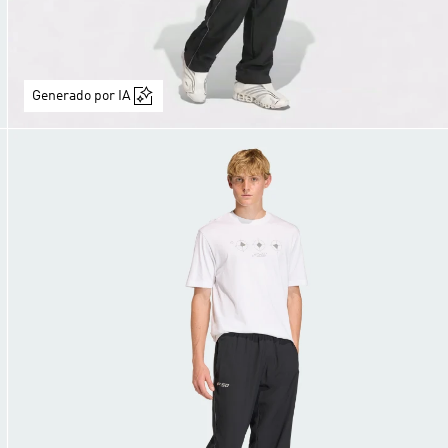
Generado por IA