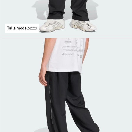
Talla modelo