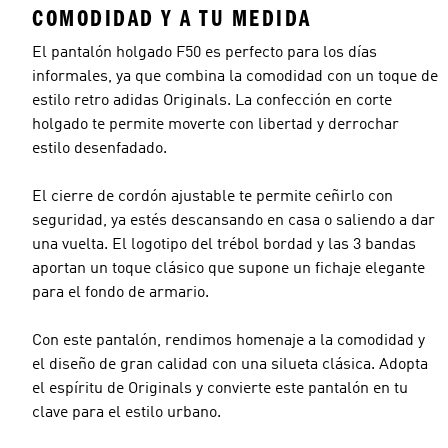
COMODIDAD Y A TU MEDIDA
El pantalón holgado F50 es perfecto para los días
informales, ya que combina la comodidad con un toque de
estilo retro adidas Originals. La confección en corte
holgado te permite moverte con libertad y derrochar
estilo desenfadado.
El cierre de cordón ajustable te permite ceñirlo con
seguridad, ya estés descansando en casa o saliendo a dar
una vuelta. El logotipo del trébol bordad y las 3 bandas
aportan un toque clásico que supone un fichaje elegante
para el fondo de armario.
Con este pantalón, rendimos homenaje a la comodidad y
el diseño de gran calidad con una silueta clásica. Adopta
el espíritu de Originals y convierte este pantalón en tu
clave para el estilo urbano.