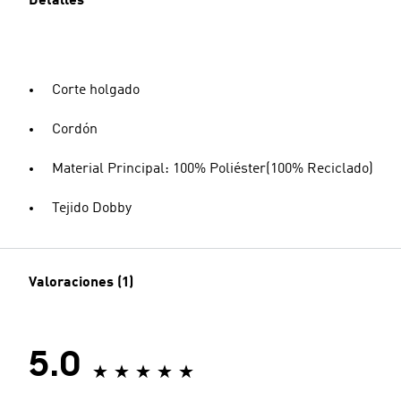
Detalles
Corte holgado
Cordón
Material Principal: 100% Poliéster(100% Reciclado)
Tejido Dobby
Valoraciones (1)
5.0