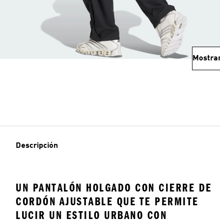
Mostra
Descripción
UN PANTALÓN HOLGADO CON CIERRE DE
CORDÓN AJUSTABLE QUE TE PERMITE
LUCIR UN ESTILO URBANO CON