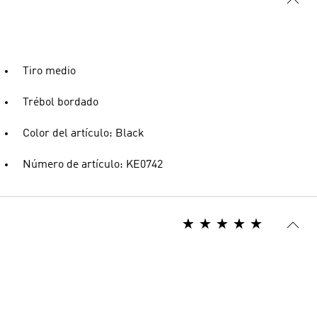
Tiro medio
Trébol bordado
Color del artículo: Black
Número de artículo: KE0742