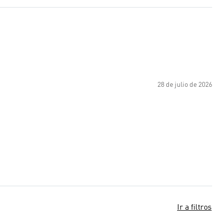
28 de julio de 2026
Ir a filtros