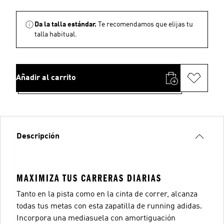
Da la talla estándar.
Te recomendamos que elijas tu
talla habitual.
Añadir al carrito
Descripción
MAXIMIZA TUS CARRERAS DIARIAS
Tanto en la pista como en la cinta de correr, alcanza
todas tus metas con esta zapatilla de running adidas.
Incorpora una mediasuela con amortiguación