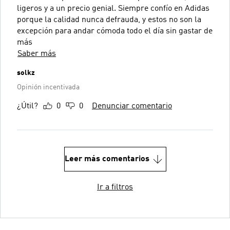
ligeros y a un precio genial. Siempre confío en Adidas
porque la calidad nunca defrauda, y estos no son la
excepción para andar cómoda todo el día sin gastar de
más
Saber más
solkz
Opinión incentivada
¿Útil?
0
0
Denunciar comentario
Leer más comentarios
Ir a filtros