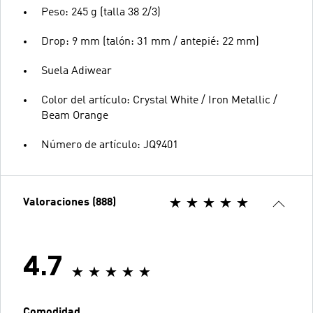
Peso: 245 g (talla 38 2/3)
Drop: 9 mm (talón: 31 mm / antepié: 22 mm)
Suela Adiwear
Color del artículo: Crystal White / Iron Metallic /
Beam Orange
Número de artículo: JQ9401
Valoraciones (888)
4.7
Comodidad