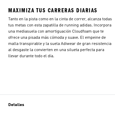
MAXIMIZA TUS CARRERAS DIARIAS
Tanto en la pista como en la cinta de correr, alcanza todas
tus metas con esta zapatilla de running adidas. Incorpora
una mediasuela con amortiguación Cloudfoam que te
ofrece una pisada más cómoda y suave. El empeine de
malla transpirable y la suela Adiwear de gran resistencia
al desgaste la convierten en una silueta perfecta para
llevar durante todo el día.
Detalles