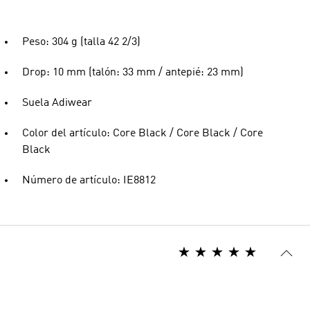
Peso: 304 g (talla 42 2/3)
Drop: 10 mm (talón: 33 mm / antepié: 23 mm)
Suela Adiwear
Color del artículo: Core Black / Core Black / Core
Black
Número de artículo: IE8812