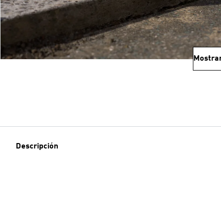
Mostra
Descripción