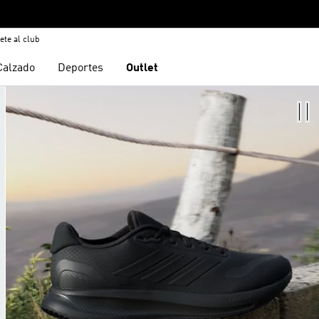
ete al club
Calzado
Deportes
Outlet