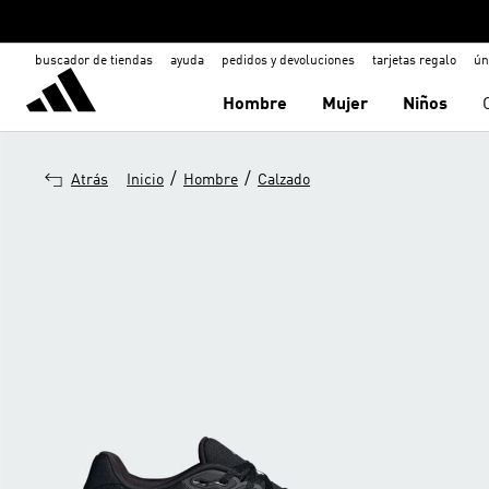
buscador de tiendas
ayuda
pedidos y devoluciones
tarjetas regalo
ún
Hombre
Mujer
Niños
/
/
Atrás
Inicio
Hombre
Calzado