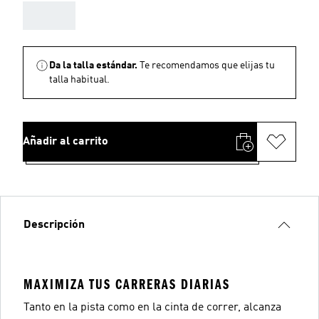
AAA
Da la talla estándar.
Te recomendamos que elijas tu
talla habitual.
Añadir al carrito
Descripción
MAXIMIZA TUS CARRERAS DIARIAS
Tanto en la pista como en la cinta de correr, alcanza