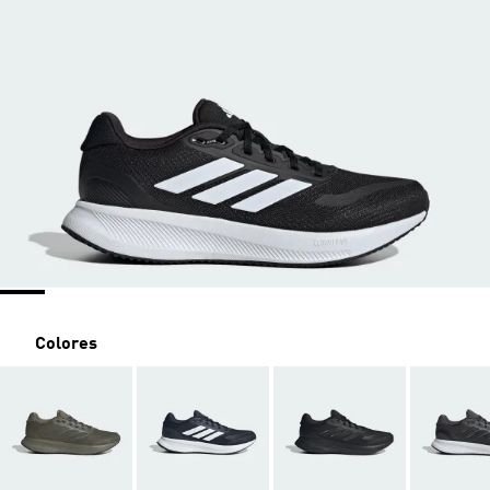
Colores