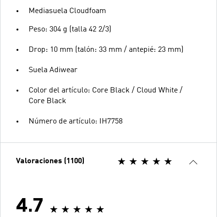
Mediasuela Cloudfoam
Peso: 304 g (talla 42 2/3)
Drop: 10 mm (talón: 33 mm / antepié: 23 mm)
Suela Adiwear
Color del artículo: Core Black / Cloud White /
Core Black
Número de artículo: IH7758
Valoraciones (1100)
4.7