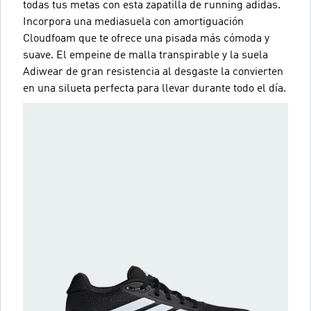
todas tus metas con esta zapatilla de running adidas.
Incorpora una mediasuela con amortiguación
Cloudfoam que te ofrece una pisada más cómoda y
suave. El empeine de malla transpirable y la suela
Adiwear de gran resistencia al desgaste la convierten
en una silueta perfecta para llevar durante todo el día.