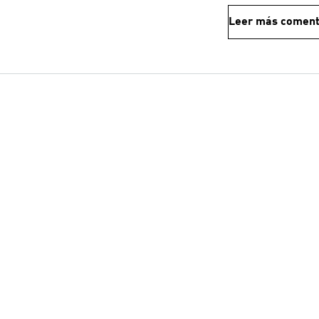
Leer más coment