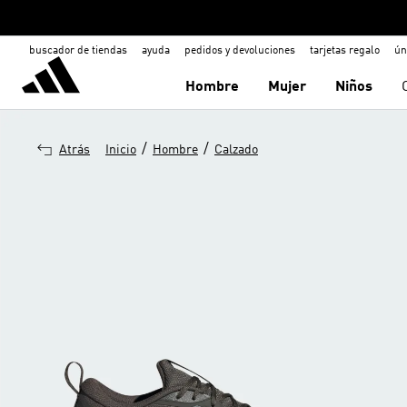
buscador de tiendas
ayuda
pedidos y devoluciones
tarjetas regalo
ún
Hombre
Mujer
Niños
/
/
Atrás
Inicio
Hombre
Calzado