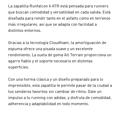
La zapatilla Runfalcon 6 ATR está pensada para runners
que buscan comodidad y versatilidad en cada salida. Está
diseñada para rendir tanto en el asfalto como en terrenos
más irregulares, así que se adapta con facilidad a
distintos entornos.
Gracias a la tecnología Cloudfoam, la amortiguación de
espuma ofrece una pisada suave y un excelente
rendimiento. La suela de goma All Terrain proporciona un
agarre fiable y el soporte necesario en distintas
superficies.
Con una horma clásica y un diseño preparado para lo
imprevisible, esta zapatilla te permite pasar de la ciudad a
tus senderos favoritos sin cambiar de ritmo. Dale un
impulso a tu running con adidas, y disfruta de comodidad,
adherencia y adaptabilidad en todo momento.