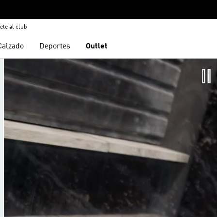
ete al club
Calzado
Deportes
Outlet