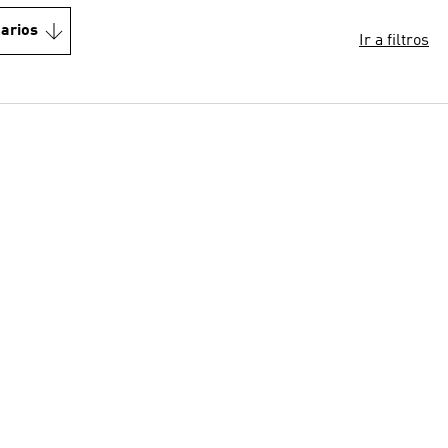
arios
Ir a filtros