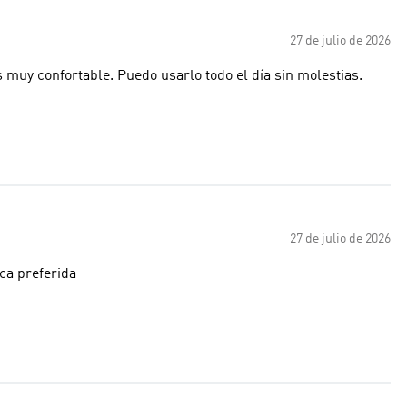
27 de julio de 2026
s muy confortable. Puedo usarlo todo el día sin molestias.
27 de julio de 2026
ca preferida