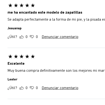
me ha encantado este modelo de zapatillas
Se adapta perfectamente a la forma de mi pie, y la pisada e
Jesusnsp
¿Útil?
0
0
Denunciar comentario
Excelente
Muy buena compra definitivamente son los mejores mi mar
Lester
¿Útil?
0
0
Denunciar comentario