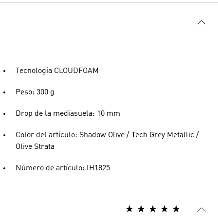
Tecnología CLOUDFOAM
Peso: 300 g
Drop de la mediasuela: 10 mm
Color del artículo: Shadow Olive / Tech Grey Metallic /
Olive Strata
Número de artículo: IH1825