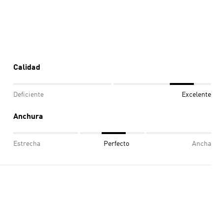
Calidad
Deficiente
Excelente
Anchura
Estrecha
Perfecto
Ancha