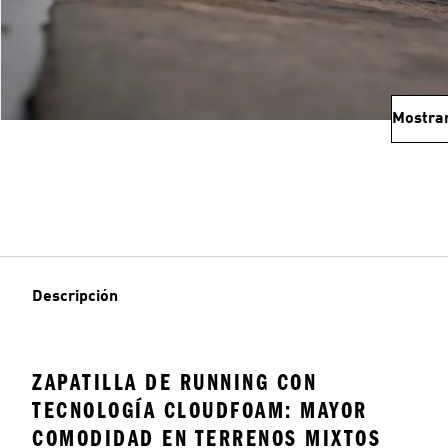
Mostra
Descripción
ZAPATILLA DE RUNNING CON
TECNOLOGÍA CLOUDFOAM: MAYOR
COMODIDAD EN TERRENOS MIXTOS